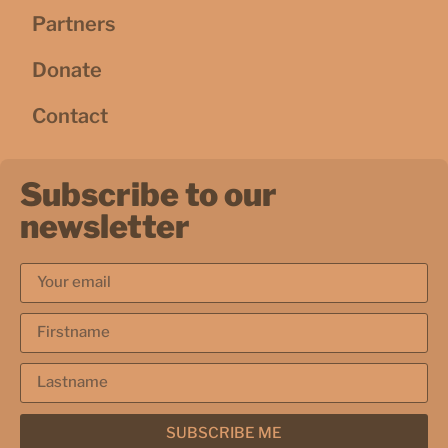
Partners
Donate
Contact
Subscribe to our
newsletter
SUBSCRIBE ME