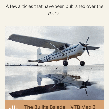
A few articles that have been published over the
years…
The Bullits Balade – VTB Mag 3
JUL